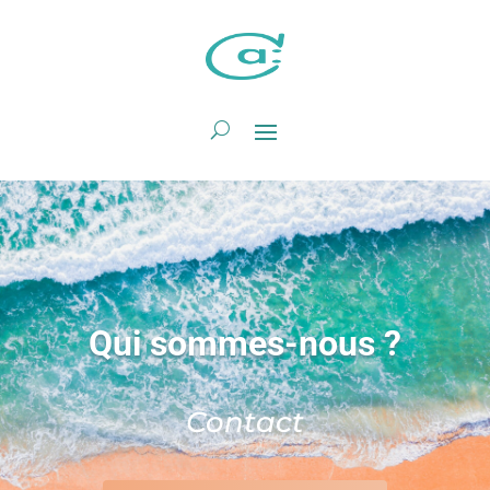
Qui sommes-nous ?
Contact