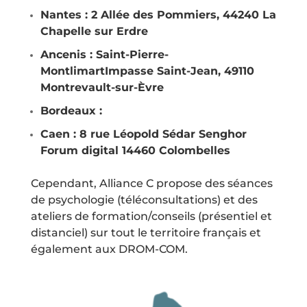
Nantes : 2 Allée des Pommiers, 44240 La
Chapelle sur Erdre
Ancenis :
Saint-Pierre-
Montlimart
Impasse Saint-Jean, 49110
Montrevault-sur-Èvre
Bordeaux :
Caen :
8 rue Léopold Sédar Senghor
Forum digital 14460 Colombelles
Cependant, Alliance C propose des séances
de psychologie (téléconsultations) et des
ateliers de formation/conseils (présentiel et
distanciel) sur tout le territoire français et
également aux DROM-COM.