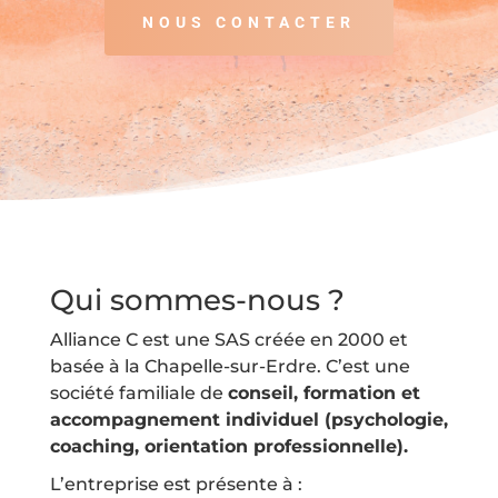
NOUS CONTACTER
Qui sommes-nous ?
Alliance C est une SAS créée en 2000 et
basée à la Chapelle-sur-Erdre. C’est une
société familiale de
conseil, formation et
accompagnement individuel (psychologie,
coaching, orientation professionnelle).
L’entreprise est présente à :