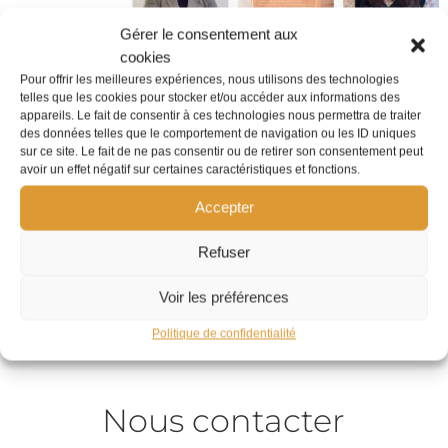
Gérer le consentement aux
cookies
Pour offrir les meilleures expériences, nous utilisons des technologies
telles que les cookies pour stocker et/ou accéder aux informations des
appareils. Le fait de consentir à ces technologies nous permettra de traiter
des données telles que le comportement de navigation ou les ID uniques
sur ce site. Le fait de ne pas consentir ou de retirer son consentement peut
avoir un effet négatif sur certaines caractéristiques et fonctions.
Accepter
Refuser
Voir les préférences
Politique de confidentialité
Nous contacter