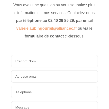
Vous avez une question ou vous souhaitez plus
d'information sur nos services. Contactez-nous
par téléphone au 02 40 29 85 29
,
par email
valerie.aubingourbil@alliancec.fr
ou via le
formulaire de contact
ci-dessous.