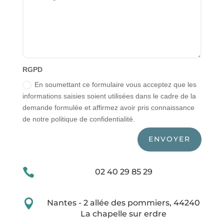
RGPD
En soumettant ce formulaire vous acceptez que les
informations saisies soient utilisées dans le cadre de la
demande formulée et affirmez avoir pris connaissance
de notre politique de confidentialité.
ENVOYER

02 40 29 85 29

Nantes - 2 allée des pommiers, 44240
La chapelle sur erdre