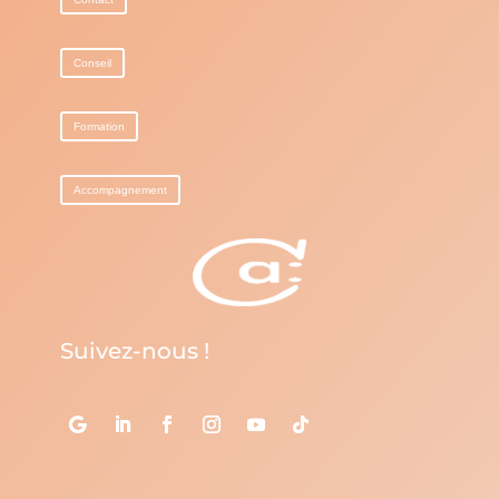
Conseil
Formation
Accompagnement
Suivez-nous !