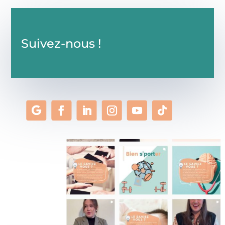
Suivez-nous !