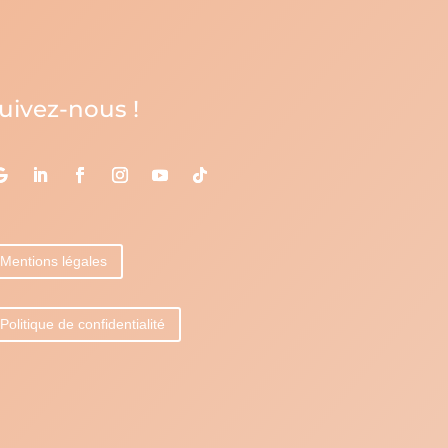
uivez-nous !
Mentions légales
Politique de confidentialité