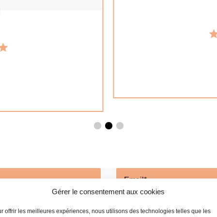
Gérer le consentement aux cookies
r offrir les meilleures expériences, nous utilisons des technologies telles que les
5