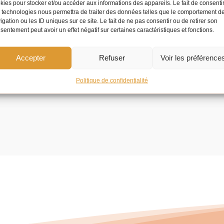
kies pour stocker et/ou accéder aux informations des appareils. Le fait de consenti
 technologies nous permettra de traiter des données telles que le comportement d
igation ou les ID uniques sur ce site. Le fait de ne pas consentir ou de retirer son
sentement peut avoir un effet négatif sur certaines caractéristiques et fonctions.
Accepter
Refuser
Voir les préférence
Politique de confidentialité