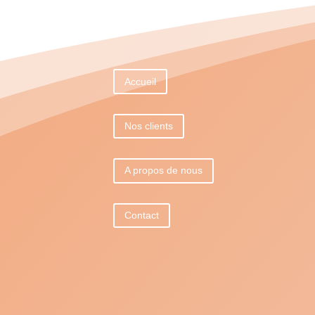
Accueil
Nos clients
A propos de nous
Contact