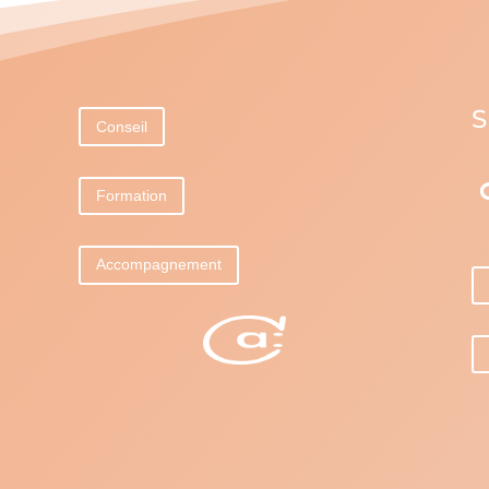
S
Conseil
Formation
Accompagnement