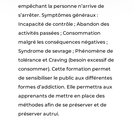
empêchant la personne n’arrive de
s’arrêter. Symptômes généraux :
Incapacité de contrôle ; Abandon des
activités passées ; Consommation
malgré les conséquences négatives ;
Syndrome de sevrage ; Phénomène de
tolérance et Craving (besoin excessif de
consommer). Cette formation permet
de sensibiliser le public aux différentes
formes d’addiction. Elle permettra aux
apprenants de mettre en place des
méthodes afin de se préserver et de
préserver autrui.