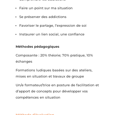
Faire un point sur ma situation
Se préserver des addictions
Favoriser le partage, l’expression de soi
Instaurer un lien social, une confiance
Méthodes pédagogiques
Composante : 20% théorie; 70% pratique, 10%
échanges
Formations ludiques basées sur des ateliers,
mises en situation et travaux de groupe
Un/e formateur/trice en posture de facilitation et
d’apport de concepts pour développer vos
compétences en situation
Méthode d’évaluation