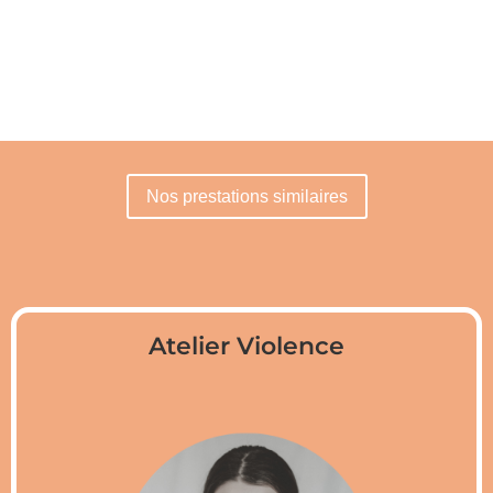
Nos prestations similaires
Atelier Violence