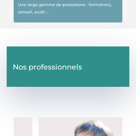
Une large gamme de prestations : formations,
conseil, audit …
Nos professionnels