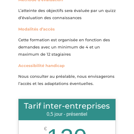
L’atteinte des objectifs sera évaluée par un quizz
d’évaluation des connaissances
Modalités d’accès
Cette formation est organisée en fonction des
demandes avec un minimum de 4 et un
maximum de 12 stagiaires
Accessibilité handicap
Nous consulter au préalable, nous envisagerons
l’accès et les adaptations éventuelles.
Tarif inter-entreprises
0,5 jour - présentiel
€