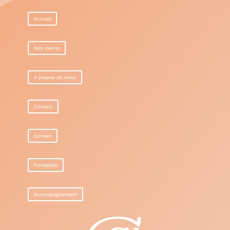
Accueil
Nos clients
A propos de nous
Contact
Conseil
Formation
Accompagnement