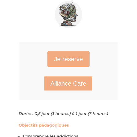
Je réserve
Alliance Care
Durée : 0,5 jour (3 heures) à 1 jour (7 heures)
Objectifs pédagogiques
Comprendre les addictions