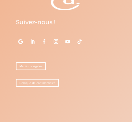
Suivez-nous !
Mentions légales
Politique de confidentialité