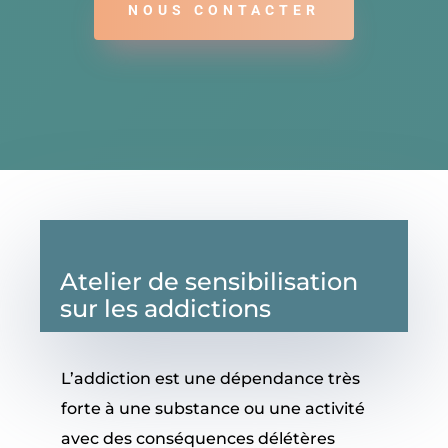
NOUS CONTACTER
Atelier de sensibilisation
sur les addictions
L’addiction est une dépendance très
forte à une substance ou une activité
avec des conséquences délétères