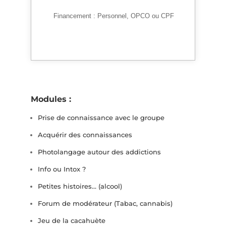
Financement :
Personnel, OPCO ou CPF
Modules :
Prise de connaissance avec le groupe
Acquérir des connaissances
Photolangage autour des addictions
Info ou Intox ?
Petites histoires… (alcool)
Forum de modérateur (Tabac, cannabis)
Jeu de la cacahuète