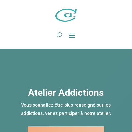
Atelier Addictions
Vous souhaitez être plus renseigné sur les
addictions, venez participer à notre atelier.