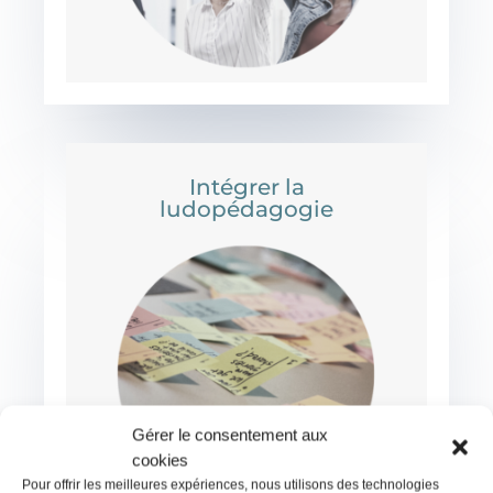
Intégrer la
ludopédagogie
Gérer le consentement aux
cookies
Pour offrir les meilleures expériences, nous utilisons des technologies