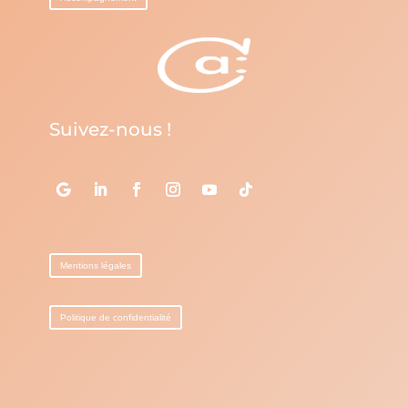
Suivez-nous !
Mentions légales
Politique de confidentialité