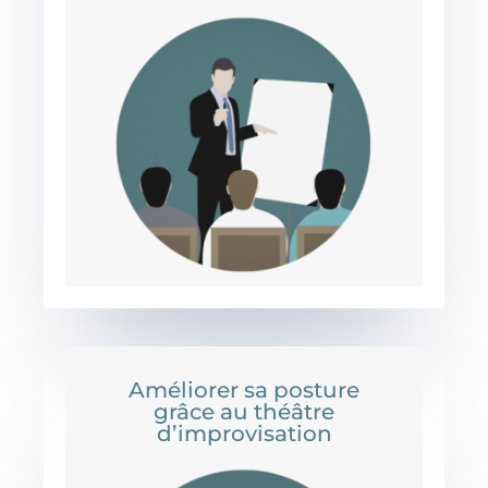
Améliorer sa posture
grâce au théâtre
d’improvisation