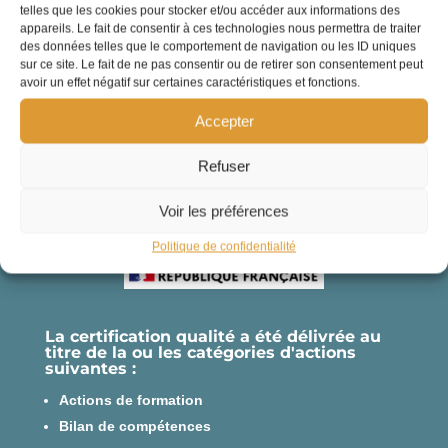
telles que les cookies pour stocker et/ou accéder aux informations des
appareils. Le fait de consentir à ces technologies nous permettra de traiter
des données telles que le comportement de navigation ou les ID uniques
sur ce site. Le fait de ne pas consentir ou de retirer son consentement peut
avoir un effet négatif sur certaines caractéristiques et fonctions.
Accepter
Refuser
Voir les préférences
Politique de confidentialité
La certification qualité a été délivrée au
titre de la ou les catégories d'actions
suivantes :
Actions de formation
Bilan de compétences