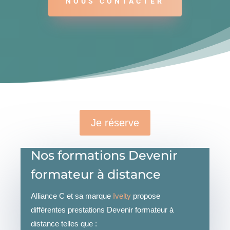
NOUS CONTACTER
Je réserve
Nos formations Devenir
formateur à distance
Alliance C et sa marque
Ivelty
propose
différentes prestations Devenir formateur à
distance telles que :