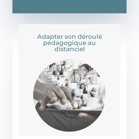
Adapter son déroulé
pédagogique au
distanciel