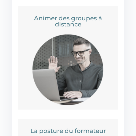
Animer des groupes à
distance
La posture du formateur