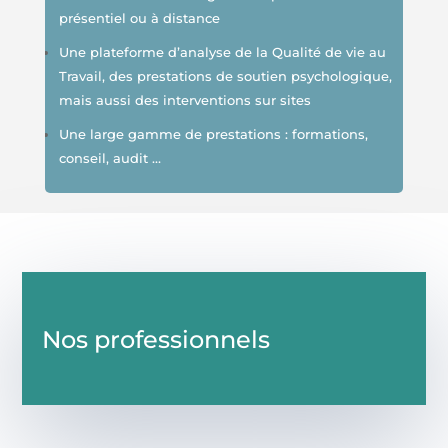
présentiel ou à distance
Une plateforme d’analyse de la Qualité de vie au
Travail, des prestations de soutien psychologique,
mais aussi des interventions sur sites
Une large gamme de prestations : formations,
conseil, audit …
Nos professionnels