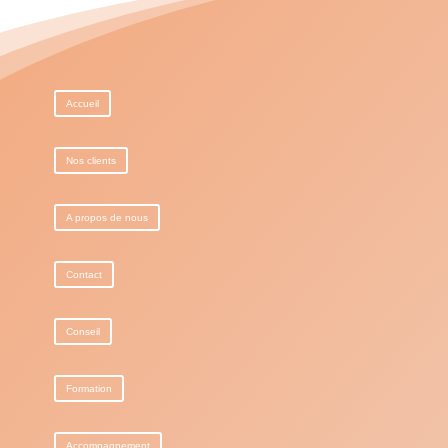
Accueil
Nos clients
A propos de nous
Contact
Conseil
Formation
Accompagnement