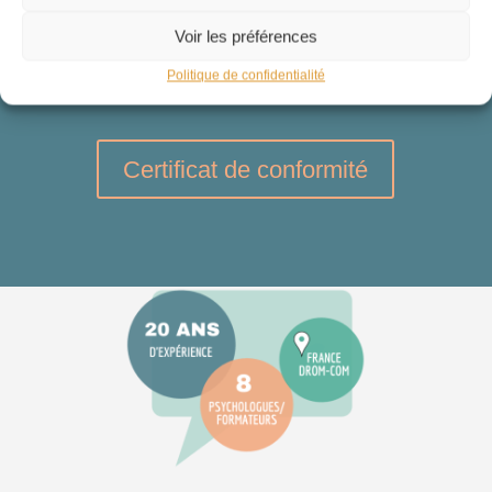
suivantes :
Voir les préférences
Actions de formation
Politique de confidentialité
Bilan de compétences
Certificat de conformité