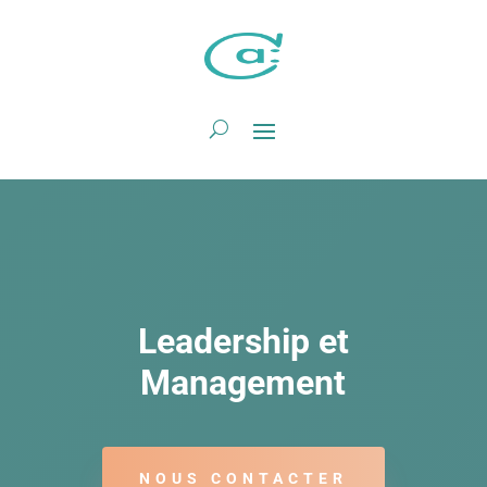
Leadership et
Management
NOUS CONTACTER