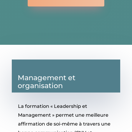
Management et
organisation
La formation « Leadership et
Management » permet une meilleure
affirmation de soi-même à travers une