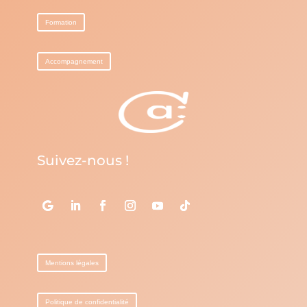
Formation
Accompagnement
Suivez-nous !
Mentions légales
Politique de confidentialité