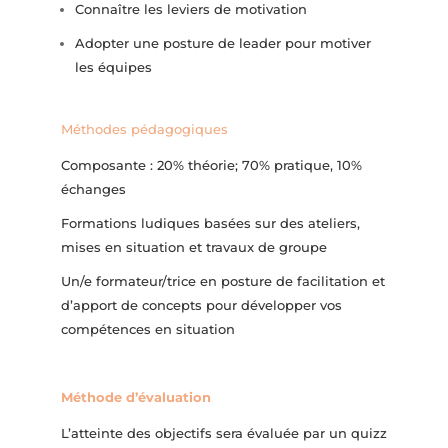
Connaître les leviers de motivation
Adopter une posture de leader pour motiver
les équipes
Méthodes pédagogiques
Composante : 20% théorie; 70% pratique, 10%
échanges
Formations ludiques basées sur des ateliers,
mises en situation et travaux de groupe
Un/e formateur/trice en posture de facilitation et
d’apport de concepts pour développer vos
compétences en situation
Méthode d’évaluation
L’atteinte des objectifs sera évaluée par un quizz