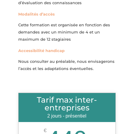
d’évaluation des connaissances
Modalités d’accès
Cette formation est organisée en fonction des
demandes avec un minimum de 4 et un
maximum de 12 stagiaires
Accessibilité handicap
Nous consulter au préalable, nous envisagerons
l’accès et les adaptations éventuelles.
Tarif max inter-
entreprises
2 jours - présentiel
€