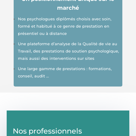
marché
Nos psychologues diplômés choisis avec soin,
formé et habitué à ce genre de prestation en
présentiel ou à distance
Une plateforme d’analyse de la Qualité de vie au
Travail, des prestations de soutien psychologique,
mais aussi des interventions sur sites
Une large gamme de prestations : formations,
conseil, audit …
Nos professionnels