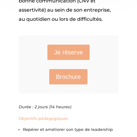
bonne communication (CNV et
assertivité) au sein de son entreprise,
au quotidien ou lors de difficultés.
Je réserve
Brochure
Durée : 2 jours (14 heures)
Objectifs pédagogiques
Repérer et améliorer son type de leadership