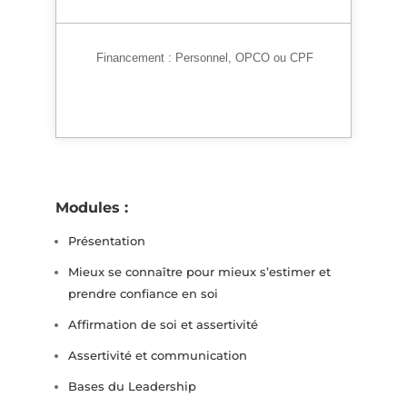
Financement :
Personnel, OPCO ou CPF
Modules :
Présentation
Mieux se connaître pour mieux s’estimer et
prendre confiance en soi
Affirmation de soi et assertivité
Assertivité et communication
Bases du Leadership