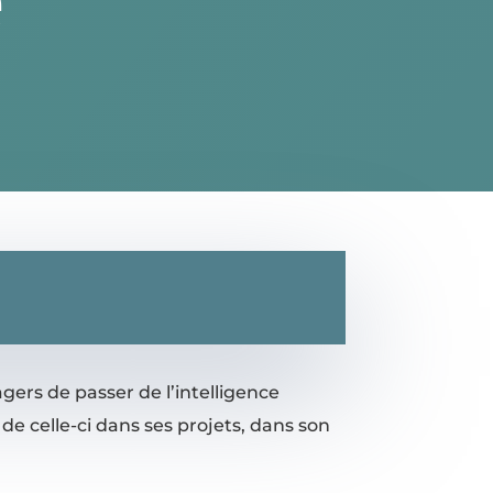
e
gers de passer de l’intelligence
 de celle-ci dans ses projets, dans son