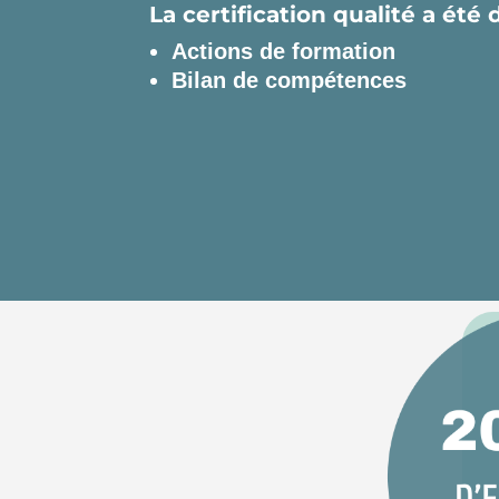
La certification qualité a été 
Actions de formation
Bilan de compétences