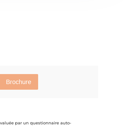
Brochure
 évaluée par un questionnaire auto-