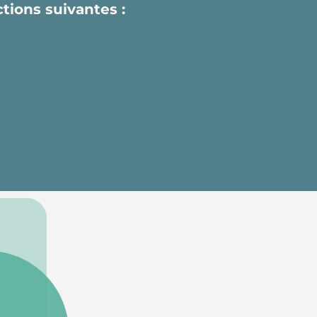
actions suivantes :