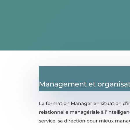
Management et organisa
La formation Manager en situation d’in
relationnelle managériale à l’intelligen
service, sa direction pour mieux manag