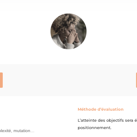
Méthode d’évaluation
L’atteinte des objectifs sera
positionnement.
mplexité, mutation…