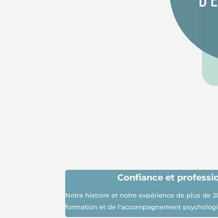
Confiance et
professi
Notre histoire et notre expérience de plus de 2
formation et de l'accompagnement psycholog