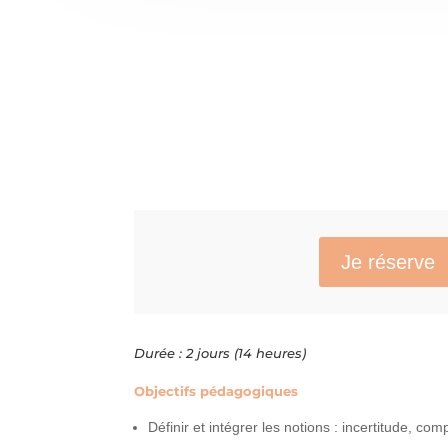
Je réserve
Durée : 2 jours (14 heures)
Objectifs pédagogiques
Définir et intégrer les notions : incertitude, co