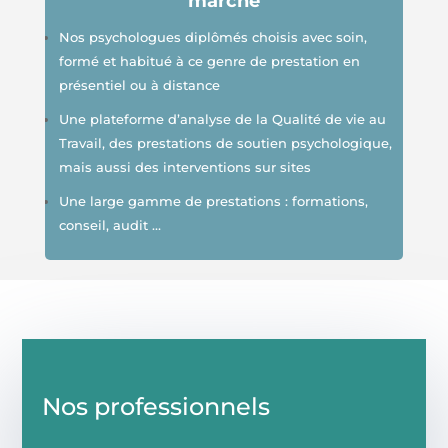
marché
Nos psychologues diplômés choisis avec soin,
formé et habitué à ce genre de prestation en
présentiel ou à distance
Une plateforme d’analyse de la Qualité de vie au
Travail, des prestations de soutien psychologique,
mais aussi des interventions sur sites
Une large gamme de prestations : formations,
conseil, audit …
Nos professionnels