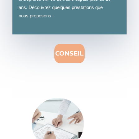
ans. Découvrez quelques prestations que
nous proposons :
CONSEIL