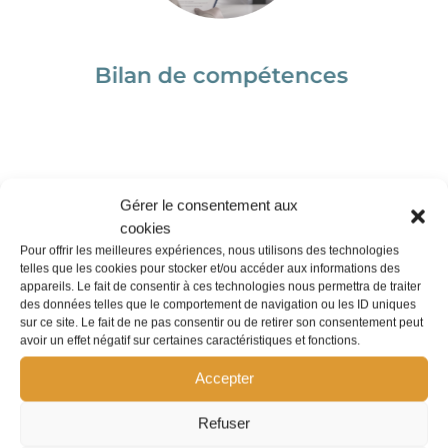
es
Coaching
B
Gérer le consentement aux
cookies
Pour offrir les meilleures expériences, nous utilisons des technologies
telles que les cookies pour stocker et/ou accéder aux informations des
appareils. Le fait de consentir à ces technologies nous permettra de traiter
des données telles que le comportement de navigation ou les ID uniques
sur ce site. Le fait de ne pas consentir ou de retirer son consentement peut
avoir un effet négatif sur certaines caractéristiques et fonctions.
Accepter
Refuser