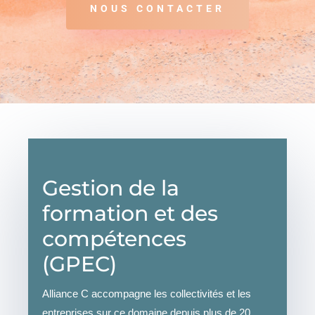
NOUS CONTACTER
Gestion de la
formation et des
compétences
(GPEC)
Alliance C accompagne les collectivités et les
entreprises sur ce domaine depuis plus de 20