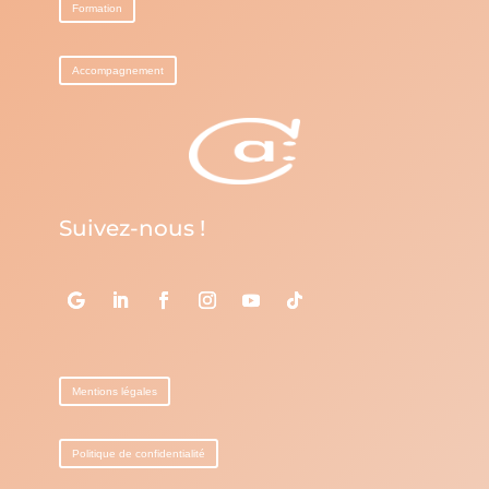
Formation
Accompagnement
Suivez-nous !
Mentions légales
Politique de confidentialité