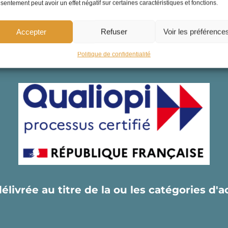
sentement peut avoir un effet négatif sur certaines caractéristiques et fonctions.
Accepter
Refuser
Voir les préférence
Politique de confidentialité
délivrée au titre de la ou les catégories d'