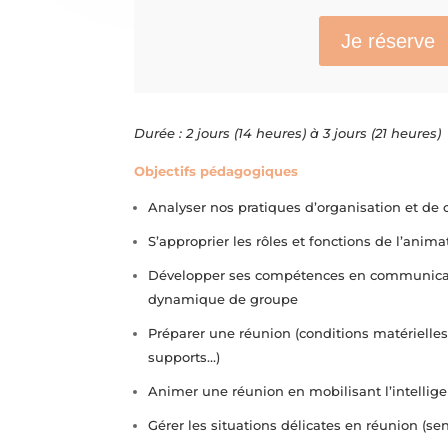
Je réserve
Durée : 2 jours (14 heures) à 3 jours (21 heures)
Objectifs pédagogiques
Analyser nos pratiques d’organisation et de
S’approprier les rôles et fonctions de l’anim
Développer ses compétences en communicat
dynamique de groupe
Préparer une réunion (conditions matérielles
supports…)
Animer une réunion en mobilisant l’intellige
Gérer les situations délicates en réunion (sen