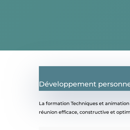
Développement personne
La formation Techniques et animation 
réunion efficace, constructive et optim