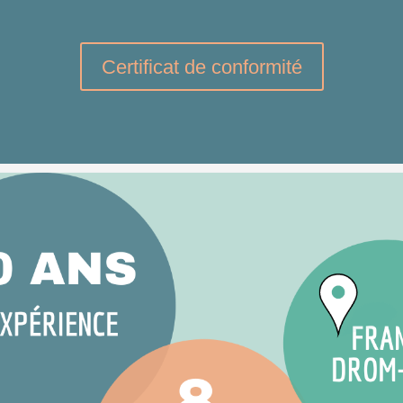
Certificat de conformité