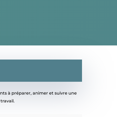
ts à préparer, animer et suivre une
travail.