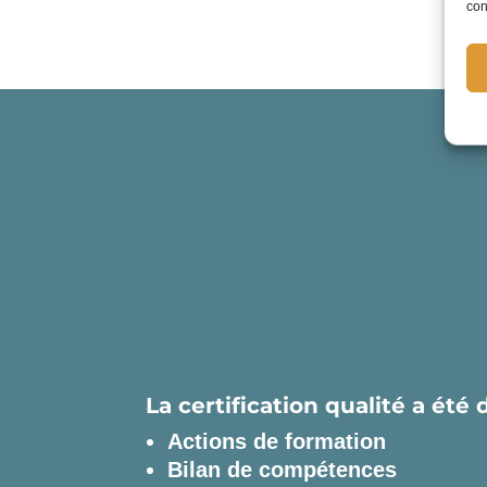
con
La certification qualité a été 
Actions de formation
Bilan de compétences