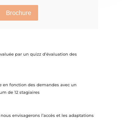
Brochure
 évaluée par un quizz d’évaluation des
ée en fonction des demandes avec un
 de 12 stagiaires
 nous envisagerons l’accès et les adaptations