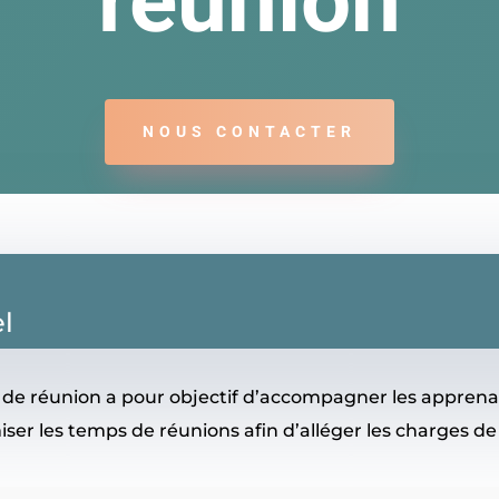
réunion
NOUS CONTACTER
l
de réunion a pour objectif d’accompagner les apprenan
iser les temps de réunions afin d’alléger les charges de 