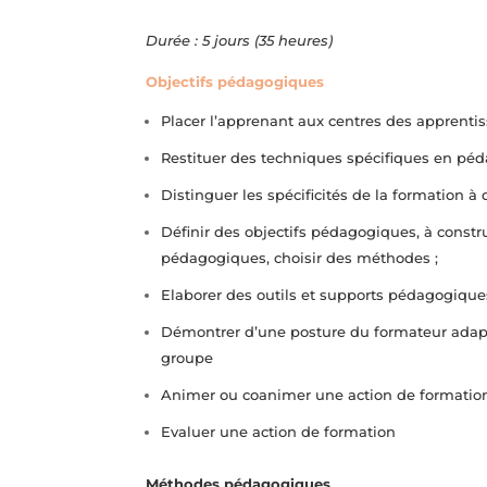
Durée : 5 jours (35 heures)
Objectifs pédagogiques
Placer l’apprenant aux centres des apprenti
Restituer des techniques spécifiques en péda
Distinguer les spécificités de la formation à
Définir des objectifs pédagogiques, à constru
pédagogiques, choisir des méthodes ;
Elaborer des outils et supports pédagogiques
Démontrer d’une posture du formateur adap
groupe
Animer ou coanimer une action de formation
Evaluer une action de formation
Méthodes pédagogiques