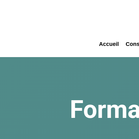
Accueil
Cons
Forma