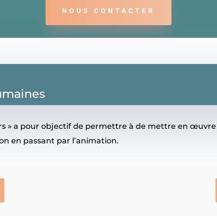
NOUS CONTACTER
humaines
s » a pour objectif de permettre à de mettre en œuvre 
ion en passant par l’animation.