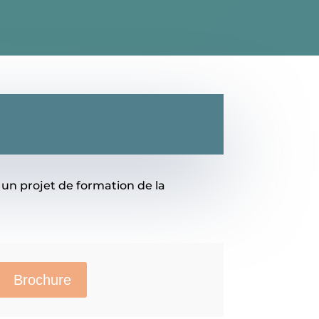
un projet de formation de la
Brochure