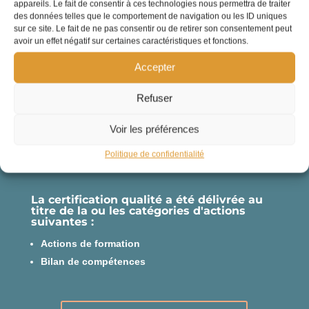
appareils. Le fait de consentir à ces technologies nous permettra de traiter
des données telles que le comportement de navigation ou les ID uniques
sur ce site. Le fait de ne pas consentir ou de retirer son consentement peut
avoir un effet négatif sur certaines caractéristiques et fonctions.
Accepter
Refuser
Voir les préférences
Politique de confidentialité
La certification qualité a été délivrée au
titre de la ou les catégories d'actions
suivantes :
Actions de formation
Bilan de compétences