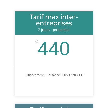
Tarif max inter-
entreprises
2 jours - présentiel
440
€
Financement :
Personnel, OPCO ou CPF