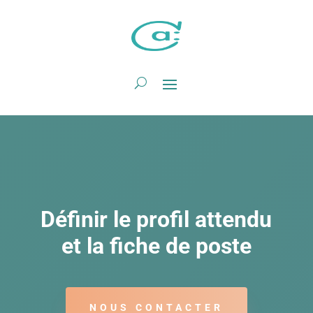
Définir le profil attendu
et la fiche de poste
NOUS CONTACTER