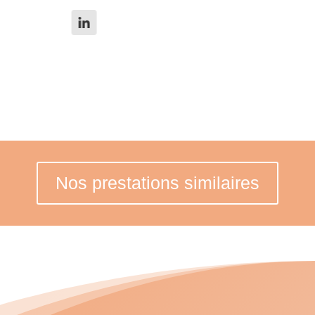
Nos prestations similaires