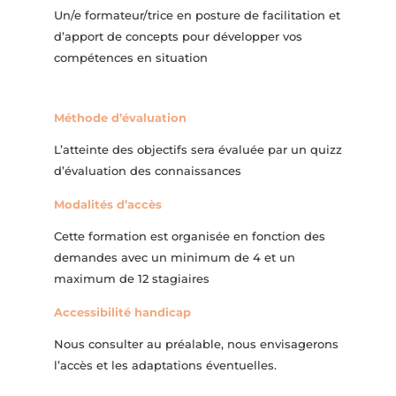
Un/e formateur/trice en posture de facilitation et
d’apport de concepts pour développer vos
compétences en situation
Méthode d’évaluation
L’atteinte des objectifs sera évaluée par un quizz
d’évaluation des connaissances
Modalités d’accès
Cette formation est organisée en fonction des
demandes avec un minimum de 4 et un
maximum de 12 stagiaires
Accessibilité handicap
Nous consulter au préalable, nous envisagerons
l’accès et les adaptations éventuelles.