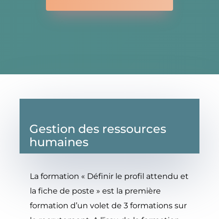
Gestion des ressources
humaines
La formation « Définir le profil attendu et
la fiche de poste » est la première
formation d’un volet de 3 formations sur