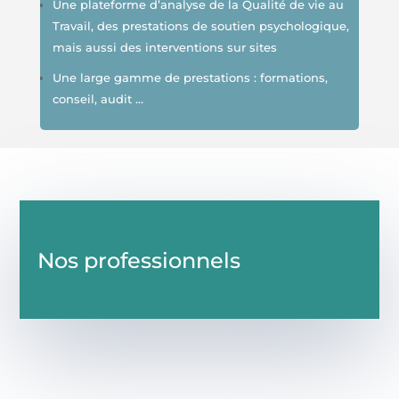
Une plateforme d’analyse de la Qualité de vie au
Travail, des prestations de soutien psychologique,
mais aussi des interventions sur sites
Une large gamme de prestations : formations,
conseil, audit …
Nos professionnels