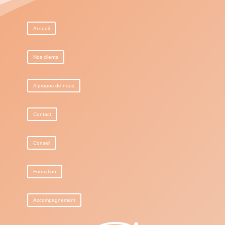
Accueil
Nos clients
A propos de nous
Contact
Conseil
Formation
Accompagnement