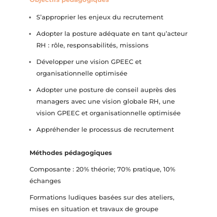
S’approprier les enjeux du recrutement
Adopter la posture adéquate en tant qu’acteur
RH : rôle, responsabilités, missions
Développer une vision GPEEC et
organisationnelle optimisée
Adopter une posture de conseil auprès des
managers avec une vision globale RH, une
vision GPEEC et organisationnelle optimisée
Appréhender le processus de recrutement
Méthodes pédagogiques
Composante : 20% théorie; 70% pratique, 10%
échanges
Formations ludiques basées sur des ateliers,
mises en situation et travaux de groupe