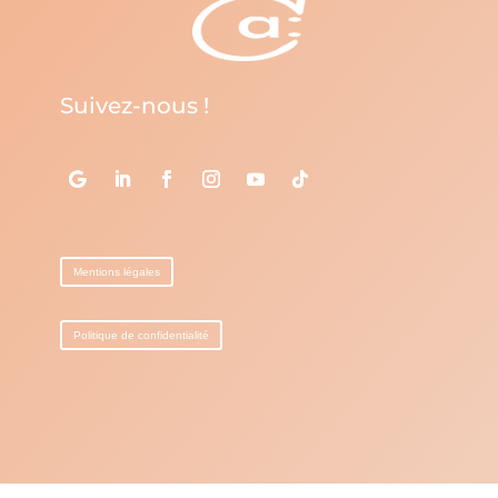
Suivez-nous !
Mentions légales
Politique de confidentialité