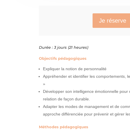
Je réserve
Durée : 3 jours (21 heures)
Objectifs pédagogiques
Expliquer la notion de personnalité
Appréhender et identifier les comportements, les 
»
Développer son intelligence émotionnelle pour 
relation de façon durable.
Adapter les modes de management et de commu
approche différenciée pour prévenir et gérer les
Méthodes pédagogiques