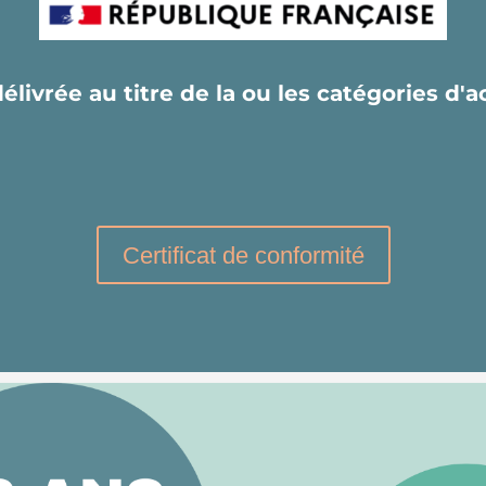
délivrée au titre de la ou les catégories d'
Certificat de conformité