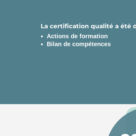
La certification qualité a été 
Actions de formation
Bilan de compétences