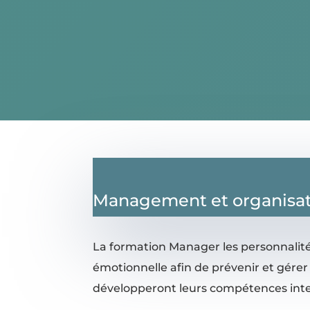
Management et organisa
La formation Manager les personnalités
émotionnelle afin de prévenir et gérer l
développeront leurs compétences inter