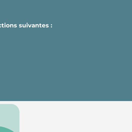
actions suivantes :