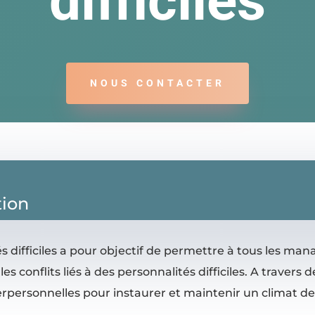
difficiles
NOUS CONTACTER
tion
 difficiles a pour objectif de permettre à tous les man
es conflits liés à des personnalités difficiles. A travers
personnelles pour instaurer et maintenir un climat de