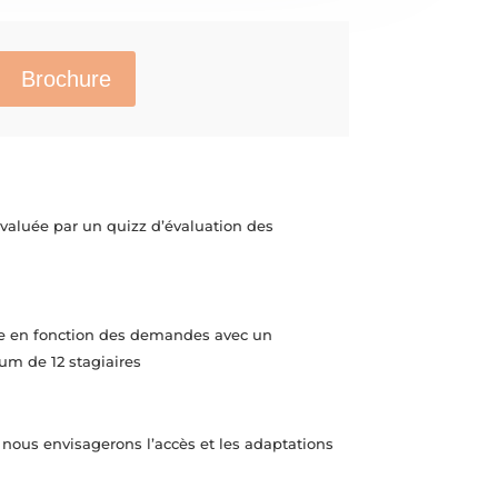
Brochure
 évaluée par un quizz d’évaluation des
ée en fonction des demandes avec un
 de 12 stagiaires
 nous envisagerons l’accès et les adaptations