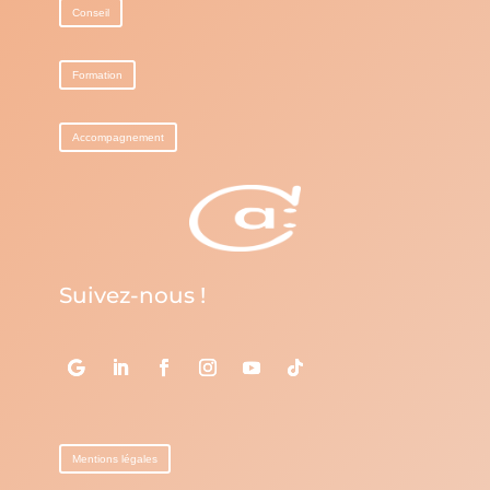
Conseil
Formation
Accompagnement
Suivez-nous !
Mentions légales