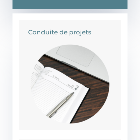
Conduite de projets