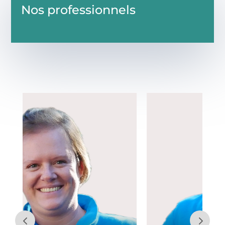
Nos professionnels