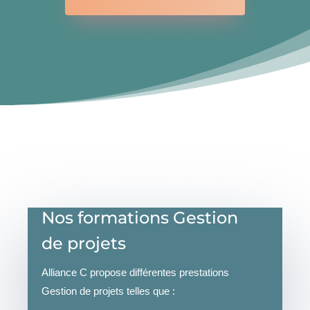
Nos formations Gestion
de projets
Alliance C propose différentes prestations
Gestion de projets telles que :