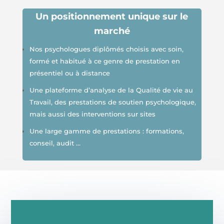
Un positionnement unique sur le
marché
Nos psychologues diplômés choisis avec soin,
formé et habitué à ce genre de prestation en
présentiel ou à distance
Une plateforme d’analyse de la Qualité de vie au
Travail, des prestations de soutien psychologique,
mais aussi des interventions sur sites
Une large gamme de prestations : formations,
conseil, audit …