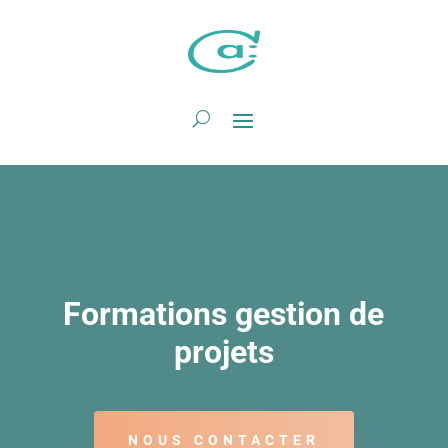
Formations gestion de
projets
NOUS CONTACTER