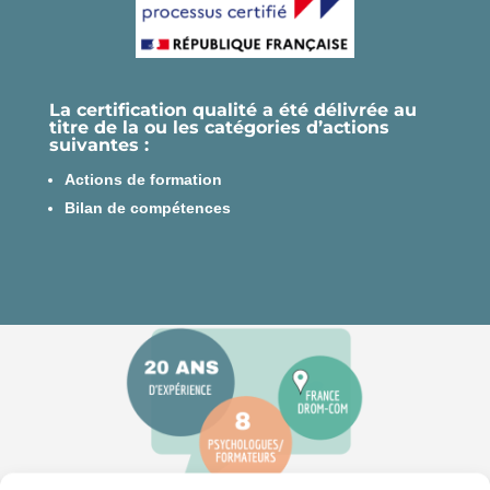
La certification qualité a été délivrée au
titre de la ou les catégories d’actions
suivantes :
Actions de formation
Bilan de compétences