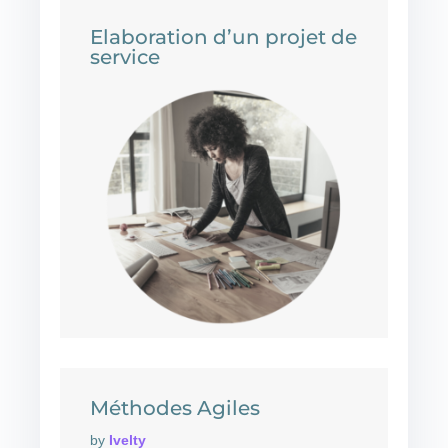
Elaboration d’un projet de
service
Méthodes Agiles
by
Ivelty