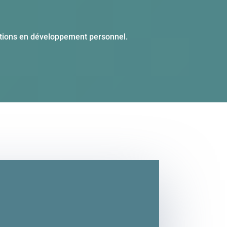
ations en développement personnel.