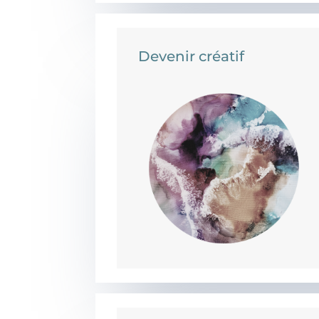
Devenir créatif