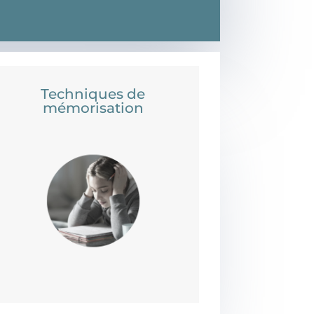
Techniques de
mémorisation