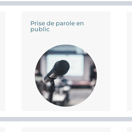
Prise de parole en
public