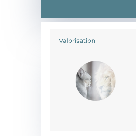
Valorisation