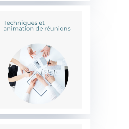
Techniques et
animation de réunions