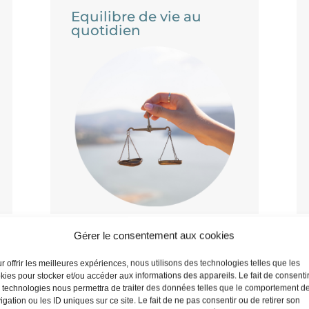
Equilibre de vie au
quotidien
Gérer le consentement aux cookies
r offrir les meilleures expériences, nous utilisons des technologies telles que les
kies pour stocker et/ou accéder aux informations des appareils. Le fait de consenti
 technologies nous permettra de traiter des données telles que le comportement d
igation ou les ID uniques sur ce site. Le fait de ne pas consentir ou de retirer son