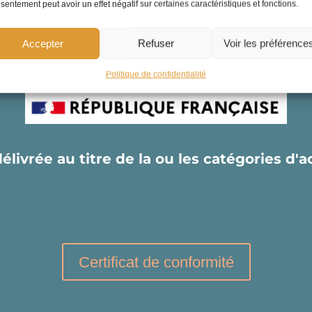
sentement peut avoir un effet négatif sur certaines caractéristiques et fonctions.
Accepter
Refuser
Voir les préférence
Politique de confidentialité
délivrée au titre de la ou les catégories d'
Certificat de conformité