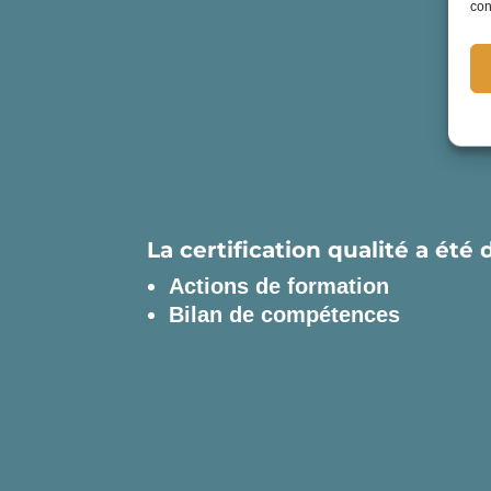
con
La certification qualité a été 
Actions de formation
Bilan de compétences