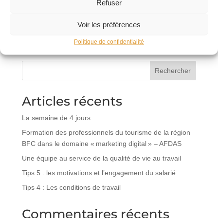
Refuser
Voir les préférences
Politique de confidentialité
Rechercher
Articles récents
La semaine de 4 jours
Formation des professionnels du tourisme de la région
BFC dans le domaine « marketing digital » – AFDAS
Une équipe au service de la qualité de vie au travail
Tips 5 : les motivations et l’engagement du salarié
Tips 4 : Les conditions de travail
Commentaires récents