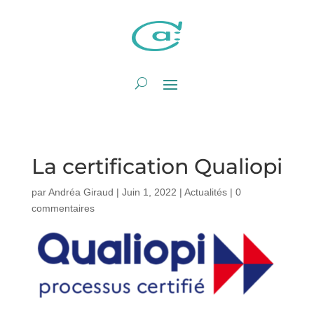
La certification Qualiopi
par
Andréa Giraud
|
Juin 1, 2022
|
Actualités
|
0
commentaires