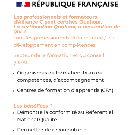
Les professionnels et formateurs
d’Alliance C sont certifiés Qualiopi.
La certification Qualiopi, à destination de
qui ?
Tous les professionnels de la montée / du
développement en compétences
Secteur de la formation et du conseil
(OPAC)
Organismes de formation, bilan de
compétences, d’accompagnement
Centres de formation d’apprentis (CFA)
Les bénéfices ?
Démontre la conformité au Référentiel
National Qualité
Permettre de reconnaître le