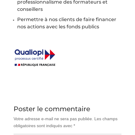
professionnalisme des formateurs et
conseillers
Permettre à nos clients de faire financer
nos actions avec les fonds publics
Poster le commentaire
Votre adresse e-mail ne sera pas publiée.
Les champs
obligatoires sont indiqués avec
*