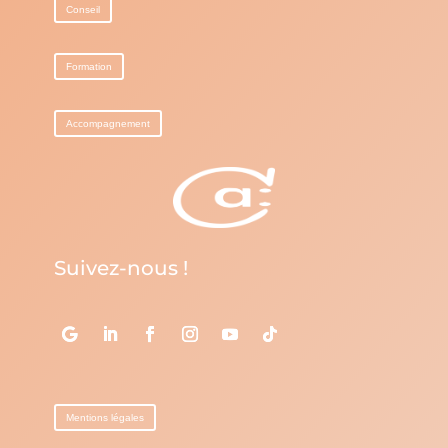
Conseil
Formation
Accompagnement
Suivez-nous !
Mentions légales