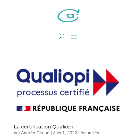
La certification Qualiopi
par
Andréa Giraud
|
Juin 1, 2022
|
Actualités