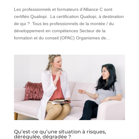
Les professionnels et formateurs d’Alliance C sont
certifiés Qualiopi. La certification Qualiopi, à destination
de qui ? Tous les professionnels de la montée / du
développement en compétences Secteur de la
formation et du conseil (OPAC) Organismes de...
Qu’est-ce qu’une situation à risques,
dérégulée, dégradée ?