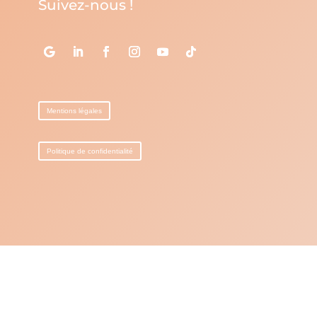
Suivez-nous !
Mentions légales
Politique de confidentialité