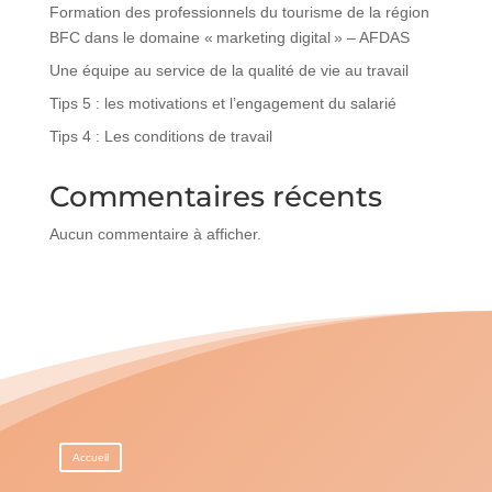
Formation des professionnels du tourisme de la région
BFC dans le domaine « marketing digital » – AFDAS
Une équipe au service de la qualité de vie au travail
Tips 5 : les motivations et l’engagement du salarié
Tips 4 : Les conditions de travail
Commentaires récents
Aucun commentaire à afficher.
Accueil