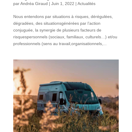
par
Andréa Giraud
|
Juin 1, 2022
|
Actualités
Nous entendons par situations à risques, dérégulées,
dégradées, des situationsgénérées par l’action
conjuguée, la synergie de plusieurs facteurs de
risquespersonnels (sociaux, familiaux, culturels…) et/ou
professionnels (sens au travail,organisationnels,...